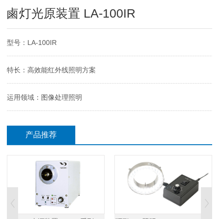
鹵灯光原装置 LA-100IR
型号：LA-100IR
特长：高效能红外线照明方案
运用领域：图像处理照明
产品推荐