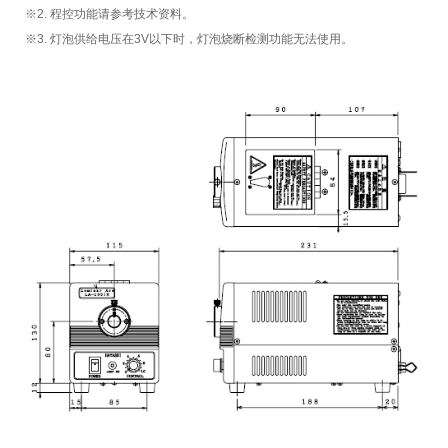
※2. 程控功能请参考技术资料。
※3. 灯泡供给电压在3V以下时，灯泡烧断检测功能无法使用。