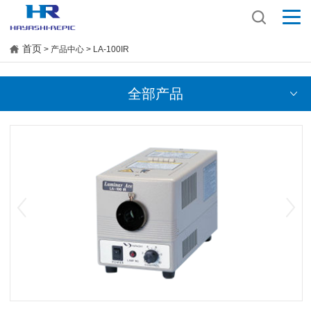
首页
> 产品中心 > LA-100IR
全部产品