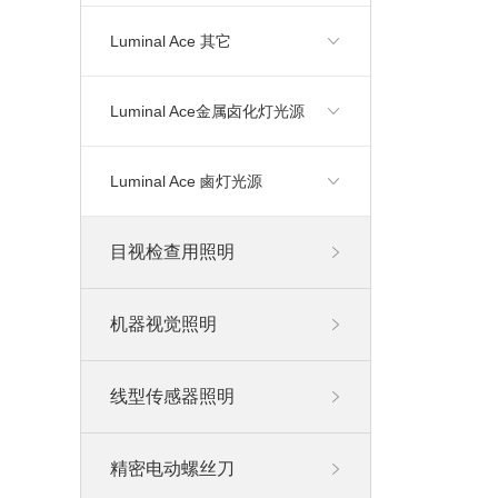
Luminal Ace 其它
Luminal Ace金属卤化灯光源
Luminal Ace 鹵灯光源
目视检查用照明
机器视觉照明
线型传感器照明
精密电动螺丝刀