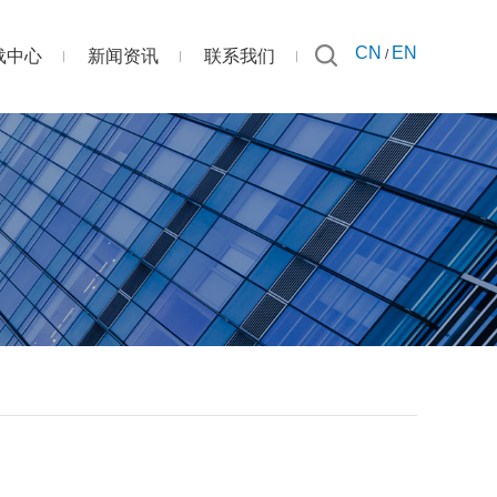
CN
EN
载中心
新闻资讯
联系我们
/