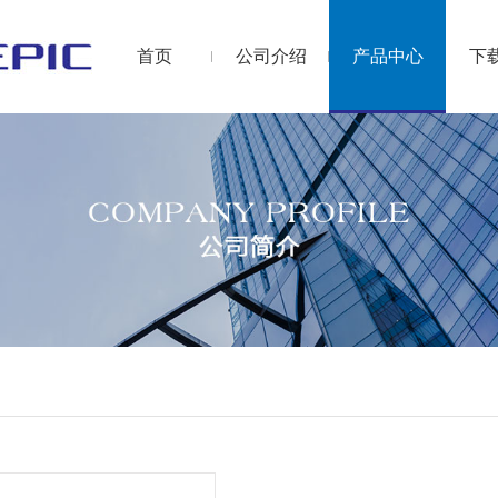
首页
公司介绍
产品中心
下