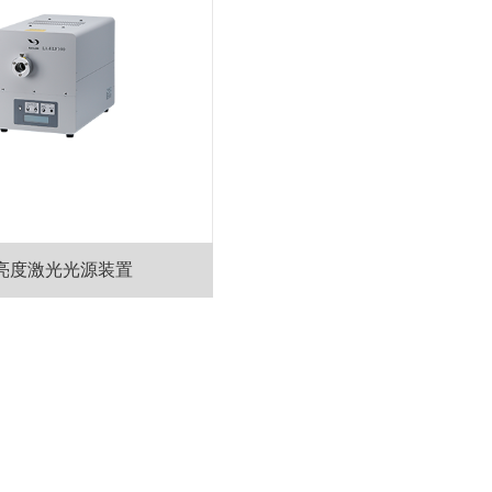
亮度激光光源装置