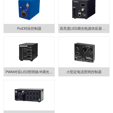
PoE对应控制器
高亮度LED调光电源供应器（D
C24V输出）
PWM对应LED照明脉冲调光电
小型定电流照明控制器
源